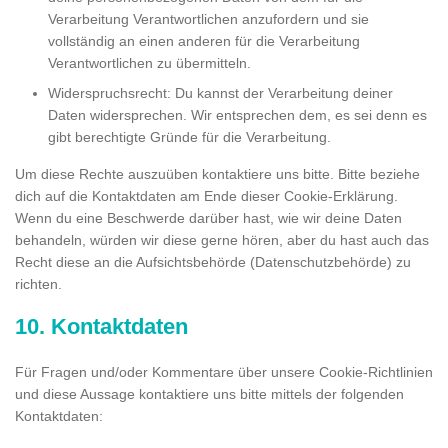
Verarbeitung Verantwortlichen anzufordern und sie
vollständig an einen anderen für die Verarbeitung
Verantwortlichen zu übermitteln.
Widerspruchsrecht: Du kannst der Verarbeitung deiner
Daten widersprechen. Wir entsprechen dem, es sei denn es
gibt berechtigte Gründe für die Verarbeitung.
Um diese Rechte auszuüben kontaktiere uns bitte. Bitte beziehe
dich auf die Kontaktdaten am Ende dieser Cookie-Erklärung.
Wenn du eine Beschwerde darüber hast, wie wir deine Daten
behandeln, würden wir diese gerne hören, aber du hast auch das
Recht diese an die Aufsichtsbehörde (Datenschutzbehörde) zu
richten.
10. Kontaktdaten
Für Fragen und/oder Kommentare über unsere Cookie-Richtlinien
und diese Aussage kontaktiere uns bitte mittels der folgenden
Kontaktdaten: