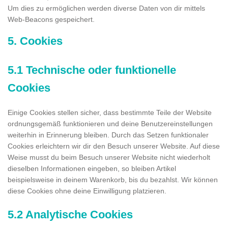
Um dies zu ermöglichen werden diverse Daten von dir mittels
Web-Beacons gespeichert.
5. Cookies
5.1 Technische oder funktionelle
Cookies
Einige Cookies stellen sicher, dass bestimmte Teile der Website
ordnungsgemäß funktionieren und deine Benutzereinstellungen
weiterhin in Erinnerung bleiben. Durch das Setzen funktionaler
Cookies erleichtern wir dir den Besuch unserer Website. Auf diese
Weise musst du beim Besuch unserer Website nicht wiederholt
dieselben Informationen eingeben, so bleiben Artikel
beispielsweise in deinem Warenkorb, bis du bezahlst. Wir können
diese Cookies ohne deine Einwilligung platzieren.
5.2 Analytische Cookies