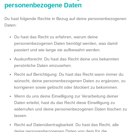
personenbezogene Daten
Du hast folgende Rechte in Bezug auf deine personenbezogenen
Daten:
Du hast das Recht zu erfahren, warum deine
personenbezogenen Daten benötigt werden, was damit
passiert und wie lange sie aufbewahrt werden.
Auskunftsrecht: Du hast das Recht deine uns bekannten
persönliche Daten einzusehen.
Recht auf Berichtigung: Du hast das Recht wann immer du
wünscht, deine personenbezogenen Daten zu ergänzen, zu
korrigieren sowie gelöscht oder blockiert zu bekommen.
Wenn du uns deine Einwilligung zur Verarbeitung deiner
Daten erteilst, hast du das Recht diese Einwilligung zu
widerrufen und deine personenbezogenen Daten löschen zu
lassen.
Recht auf Datenübertragbarkeit: Du hast das Recht, alle
deine personenbezogenen Daten von dem für die