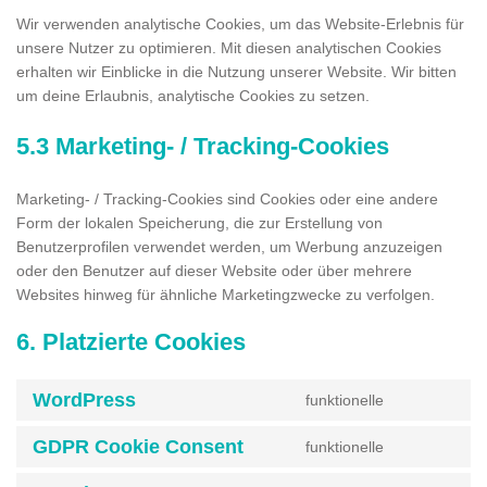
Wir verwenden analytische Cookies, um das Website-Erlebnis für
unsere Nutzer zu optimieren. Mit diesen analytischen Cookies
erhalten wir Einblicke in die Nutzung unserer Website. Wir bitten
um deine Erlaubnis, analytische Cookies zu setzen.
5.3 Marketing- / Tracking-Cookies
Marketing- / Tracking-Cookies sind Cookies oder eine andere
Form der lokalen Speicherung, die zur Erstellung von
Benutzerprofilen verwendet werden, um Werbung anzuzeigen
oder den Benutzer auf dieser Website oder über mehrere
Websites hinweg für ähnliche Marketingzwecke zu verfolgen.
6. Platzierte Cookies
WordPress
funktionelle
Consent
to
GDPR Cookie Consent
funktionelle
service
Consent
wordpress
to