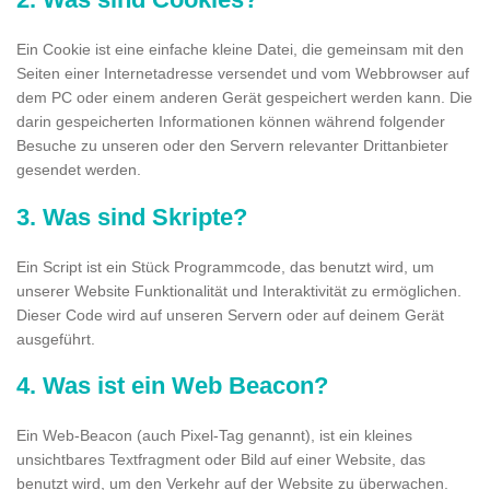
Ein Cookie ist eine einfache kleine Datei, die gemeinsam mit den
Seiten einer Internetadresse versendet und vom Webbrowser auf
dem PC oder einem anderen Gerät gespeichert werden kann. Die
darin gespeicherten Informationen können während folgender
Besuche zu unseren oder den Servern relevanter Drittanbieter
gesendet werden.
3. Was sind Skripte?
Ein Script ist ein Stück Programmcode, das benutzt wird, um
unserer Website Funktionalität und Interaktivität zu ermöglichen.
Dieser Code wird auf unseren Servern oder auf deinem Gerät
ausgeführt.
4. Was ist ein Web Beacon?
Ein Web-Beacon (auch Pixel-Tag genannt), ist ein kleines
unsichtbares Textfragment oder Bild auf einer Website, das
benutzt wird, um den Verkehr auf der Website zu überwachen.