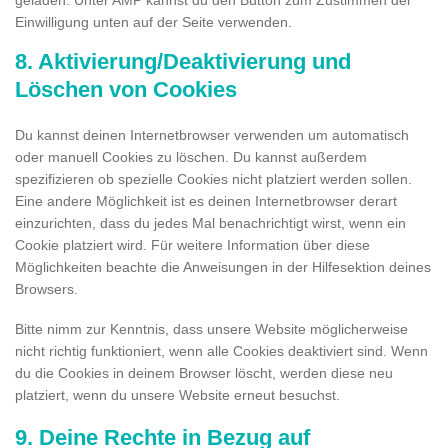
Einwilligung unten auf der Seite verwenden.
8. Aktivierung/Deaktivierung und
Löschen von Cookies
Du kannst deinen Internetbrowser verwenden um automatisch
oder manuell Cookies zu löschen. Du kannst außerdem
spezifizieren ob spezielle Cookies nicht platziert werden sollen.
Eine andere Möglichkeit ist es deinen Internetbrowser derart
einzurichten, dass du jedes Mal benachrichtigt wirst, wenn ein
Cookie platziert wird. Für weitere Information über diese
Möglichkeiten beachte die Anweisungen in der Hilfesektion deines
Browsers.
Bitte nimm zur Kenntnis, dass unsere Website möglicherweise
nicht richtig funktioniert, wenn alle Cookies deaktiviert sind. Wenn
du die Cookies in deinem Browser löscht, werden diese neu
platziert, wenn du unsere Website erneut besuchst.
9. Deine Rechte in Bezug auf